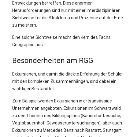
Entwicklungen betreffen. Diese enormen
Herausforderungen sind nur mit einer interdisziplinären
Sichtweise für die Strukturen und Prozesse auf der Erde
zu meistern.
Eine solche Sichtweise macht den Kern des Fachs
Geographie aus.
Besonderheiten am RGG
Exkursionen, und damit die direkte Erfahrung der Schüler
mit den komplexen Zusammenhängen, sind dabei ein
wichtiger Bestandteil.
Zum Beispiel werden Exkursionen in ortsansässige
Unternehmen angeboten, Exkursionen im Schwarzwald
zu den Themen des Bildungsplans (Bauernhofbesuche,
Vogtsbauernhof, Gewässeruntersuchungen), aber auch
Exkursionen zu Mercedes Benz nach Rastatt, Stuttgart,