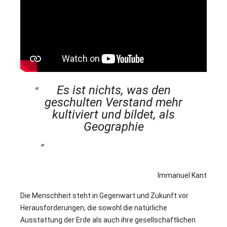
Es ist nichts, was den
geschulten Verstand mehr
kultiviert und bildet, als
Geographie
Immanuel Kant
Die Menschheit steht in Gegenwart und Zukunft vor
Herausforderungen, die sowohl die natürliche
Ausstattung der Erde als auch ihre gesellschaftlichen