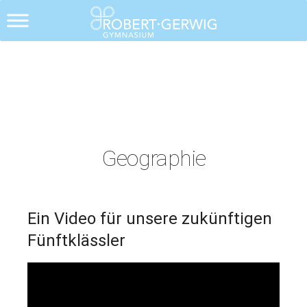
Geographie
Ein Video für unsere zukünftigen
Fünftklässler