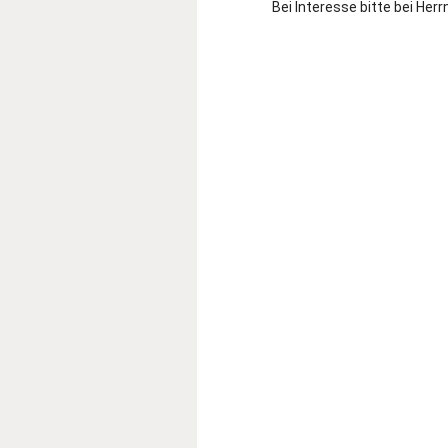
Bei Interesse bitte bei Her