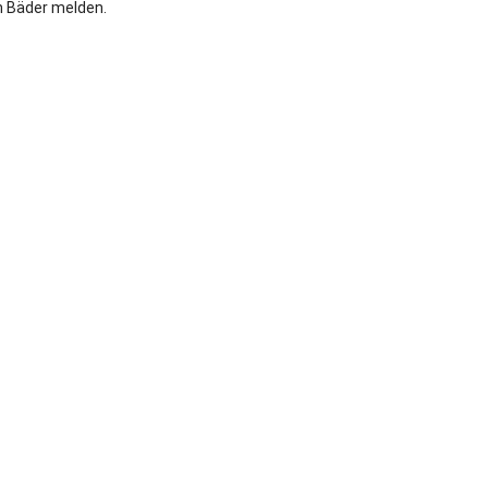
rn Bäder melden.