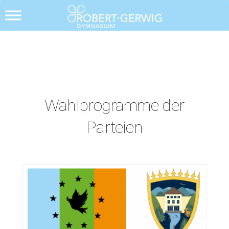
Alle Posts
Wahlprogramme der
Parteien