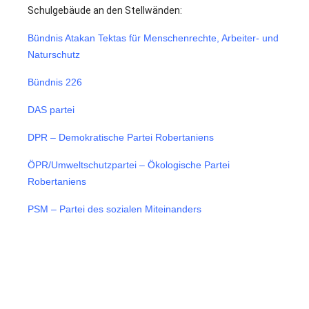
Schulgebäude an den Stellwänden:
Bündnis Atakan Tektas für Menschenrechte, Arbeiter- und
Naturschutz
Bündnis 226
DAS partei
DPR – Demokratische Partei Robertaniens
ÖPR/Umweltschutzpartei – Ökologische Partei
Robertaniens
PSM – Partei des sozialen Miteinanders