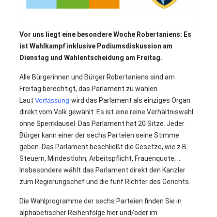
.
Vor uns liegt eine besondere Woche Robertaniens: Es
ist Wahlkampf inklusive Podiumsdiskussion am
Dienstag und Wahlentscheidung am Freitag.
Alle Bürgerinnen und Bürger Robertaniens sind am
Freitag berechtigt, das Parlament zu wählen.
Laut
Verfassung
wird das Parlament als einziges Organ
direkt vom Volk gewählt: Es ist eine reine Verhältniswahl
ohne Sperrklausel. Das Parlament hat 20 Sitze. Jeder
Bürger kann einer der sechs Parteien seine Stimme
geben. Das Parlament beschließt die Gesetze, wie z.B.
Steuern, Mindestlohn, Arbeitspflicht, Frauenquote, …
Insbesondere wählt das Parlament direkt den Kanzler
zum Regierungschef und die fünf Richter des Gerichts.
Die Wahlprogramme der sechs Parteien finden Sie in
alphabetischer Reihenfolge hier und/oder im