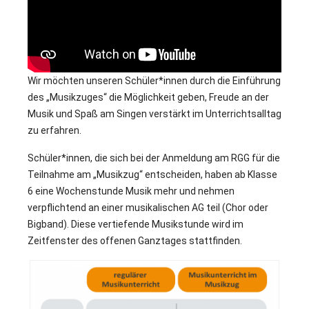
Wir möchten unseren Schüler*innen durch die Einführung
des „Musikzuges“ die Möglichkeit geben, Freude an der
Musik und Spaß am Singen verstärkt im Unterrichtsalltag
zu erfahren.
Schüler*innen, die sich bei der Anmeldung am RGG für die
Teilnahme am „Musikzug“ entscheiden, haben ab Klasse
6 eine Wochenstunde Musik mehr und nehmen
verpflichtend an einer musikalischen AG teil (Chor oder
Bigband). Diese vertiefende Musikstunde wird im
Zeitfenster des offenen Ganztages stattfinden.