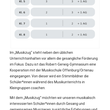
1
Im „Musikzug“ steht neben den üblichen
Unterrichtsinhalten vor allem die gesangliche Förderung
im Fokus. Dazu ist das Robert-Gerwig-Gymnasium eine
Kooperation mit der Musikschule Offenburg/Ortenau
eingegangen. Von dieser wird ein Stimmbildner die
Schüler*innen während des Musikunterrichts in
Kleingruppen coachen.
Mit dem „Musikzug“ möchten wir unseren musikalisch
interessierten Schüler*innen durch Gesang und
gemeinsames Musizieren zusätzliche Erfahrungen und