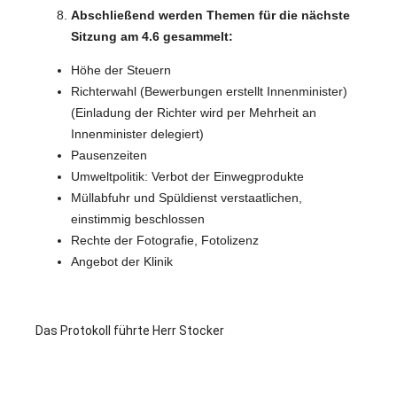
Abschließend werden Themen für die nächste
Sitzung am 4.6 gesammelt:
Höhe der Steuern
Richterwahl (Bewerbungen erstellt Innenminister)
(Einladung der Richter wird per Mehrheit an
Innenminister delegiert)
Pausenzeiten
Umweltpolitik: Verbot der Einwegprodukte
Müllabfuhr und Spüldienst verstaatlichen,
einstimmig beschlossen
Rechte der Fotografie, Fotolizenz
Angebot der Klinik
Das Protokoll führte Herr Stocker