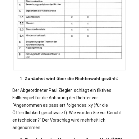
11
Zunächst wird über die Richterwahl gezählt:
Der Abgeordneter Paul Ziegler schlägt ein fiktives
Fallbeispiel für die Anhörung der Richter vor:
“Angenommen es passiert folgendes: xy (für die
Öffentlichkeit geschwärzt). Wie würden Sie vor Gericht
entscheiden?“ Der Vorschlag wird mehrheitlich
angenommen.