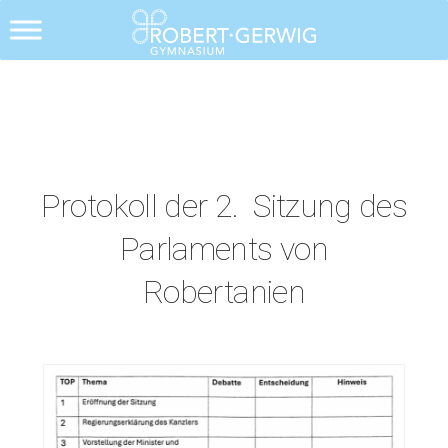
Alle Posts
Protokoll der 2. Sitzung des
Parlaments von
Robertanien