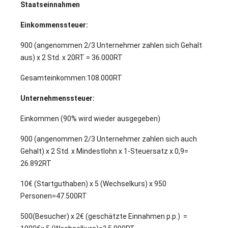
Staatseinnahmen
Einkommenssteuer:
900 (angenommen 2/3 Unternehmer zahlen sich Gehalt
aus) x 2 Std. x 20RT = 36.000RT
Gesamteinkommen:108.000RT
Unternehmenssteuer:
Einkommen (90% wird wieder ausgegeben)
900 (angenommen 2/3 Unternehmer zahlen sich auch
Gehalt) x 2 Std. x Mindestlohn x 1-Steuersatz x 0,9=
26.892RT
10€ (Startguthaben) x 5 (Wechselkurs) x 950
Personen=47.500RT
500(Besucher) x 2€ (geschätzte Einnahmen p.p.) =