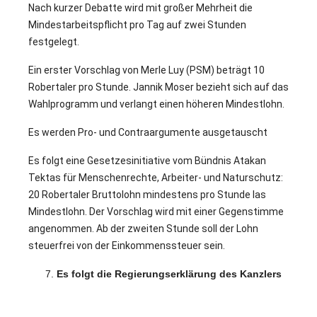
Nach kurzer Debatte wird mit großer Mehrheit die
Mindestarbeitspflicht pro Tag auf zwei Stunden
festgelegt.
Ein erster Vorschlag von Merle Luy (PSM) beträgt 10
Robertaler pro Stunde. Jannik Moser bezieht sich auf das
Wahlprogramm und verlangt einen höheren Mindestlohn.
Es werden Pro- und Contraargumente ausgetauscht
Es folgt eine Gesetzesinitiative vom Bündnis Atakan
Tektas für Menschenrechte, Arbeiter- und Naturschutz:
20 Robertaler Bruttolohn mindestens pro Stunde las
Mindestlohn. Der Vorschlag wird mit einer Gegenstimme
angenommen. Ab der zweiten Stunde soll der Lohn
steuerfrei von der Einkommenssteuer sein.
Es folgt die Regierungserklärung des Kanzlers