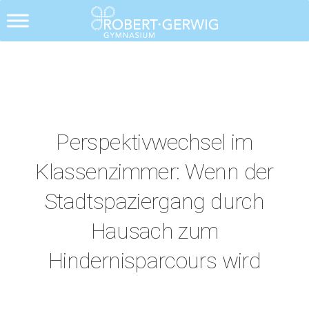
Alle Posts
Perspektivwechsel im
Klassenzimmer: Wenn der
Stadtspaziergang durch
Hausach zum
Hindernisparcours wird