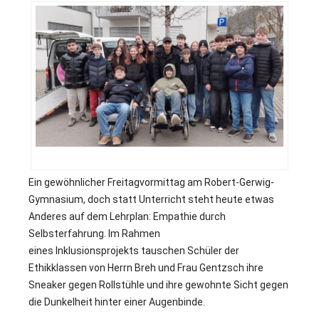
v
Ein gewöhnlicher Freitagvormittag am Robert-Gerwig-
Gymnasium, doch statt Unterricht steht heute etwas
Anderes auf dem Lehrplan: Empathie durch
Selbsterfahrung. Im Rahmen
eines Inklusionsprojekts tauschen Schüler der
Ethikklassen von Herrn Breh und Frau Gentzsch ihre
Sneaker gegen Rollstühle und ihre gewohnte Sicht gegen
die Dunkelheit hinter einer Augenbinde.