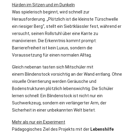
Hürden im Sitzen und im Dunkeln
Was spielerisch beginnt, wird schnell zur
Herausforderung. „Plötzlich ist die kleinste Türschwelle
ein riesiger Berg“, stellt ein Siebtklässler fest, während er
versucht, seinen Rollstuhl über eine Kante zu
manövrieren. Die Erkenntnis kommt prompt:
Barrierefreiheit ist kein Luxus, sondern die
Voraussetzung für einen normalen Alltag.
Gleich nebenan tasten sich Mitschüler mit
einem Blindenstock vorsichtig an der Wand entlang. Ohne
visuelle Orientierung werden Geräusche und
Bodenstrukturen plötzlich lebenswichtig. Die Schüler
lernen schnell: Ein Blindenstock ist nicht nur ein
Suchwerkzeug, sondern ein verlängerter Arm, der
Sicherheit in einer unbekannten Welt bietet.
Mehr als nur ein Experiment
Pädagogisches Ziel des Projekts mit der
Lebenshilfe