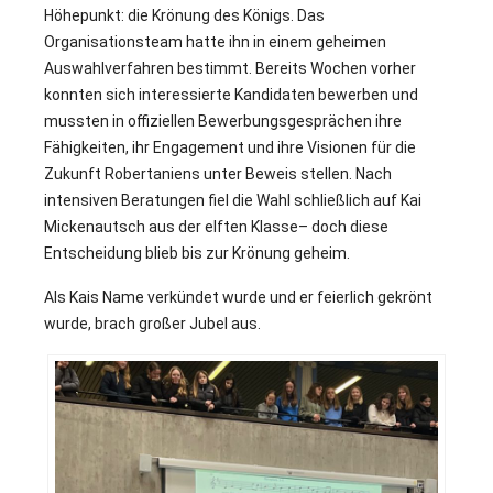
Höhepunkt: die Krönung des Königs. Das
Organisationsteam hatte ihn in einem geheimen
Auswahlverfahren bestimmt. Bereits Wochen vorher
konnten sich interessierte Kandidaten bewerben und
mussten in offiziellen Bewerbungsgesprächen ihre
Fähigkeiten, ihr Engagement und ihre Visionen für die
Zukunft Robertaniens unter Beweis stellen. Nach
intensiven Beratungen fiel die Wahl schließlich auf Kai
Mickenautsch aus der elften Klasse– doch diese
Entscheidung blieb bis zur Krönung geheim.
Als Kais Name verkündet wurde und er feierlich gekrönt
wurde, brach großer Jubel aus.