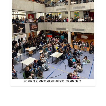
Andächtig lauschen die Bürger Robertaniens