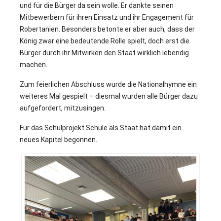
und für die Bürger da sein wolle. Er dankte seinen
Mitbewerbern für ihren Einsatz und ihr Engagement für
Robertanien. Besonders betonte er aber auch, dass der
König zwar eine bedeutende Rolle spielt, doch erst die
Bürger durch ihr Mitwirken den Staat wirklich lebendig
machen.
Zum feierlichen Abschluss wurde die Nationalhymne ein
weiteres Mal gespielt – diesmal wurden alle Bürger dazu
aufgefordert, mitzusingen.
Für das Schulprojekt Schule als Staat hat damit ein
neues Kapitel begonnen.