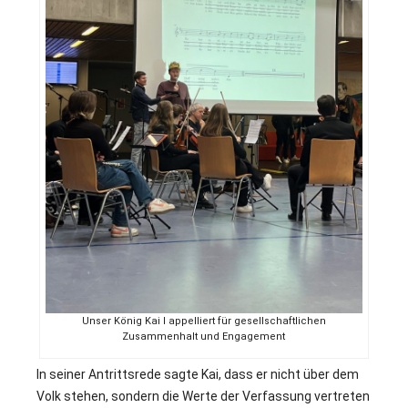
Unser König Kai I appelliert für gesellschaftlichen
Zusammenhalt und Engagement
In seiner Antrittsrede sagte Kai, dass er nicht über dem
Volk stehen, sondern die Werte der Verfassung vertreten