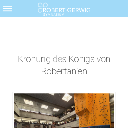
Alle Posts
Krönung des Königs von
Robertanien