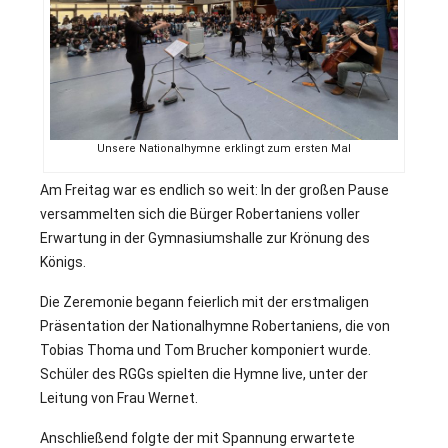
Unsere Nationalhymne erklingt zum ersten Mal
Am Freitag war es endlich so weit: In der großen Pause
versammelten sich die Bürger Robertaniens voller
Erwartung in der Gymnasiumshalle zur Krönung des
Königs.
Die Zeremonie begann feierlich mit der erstmaligen
Präsentation der Nationalhymne Robertaniens, die von
Tobias Thoma und Tom Brucher komponiert wurde.
Schüler des RGGs spielten die Hymne live, unter der
Leitung von Frau Wernet.
Anschließend folgte der mit Spannung erwartete