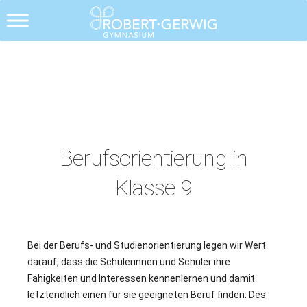
Berufsorientierung in
Klasse 9
Bei der Berufs- und Studienorientierung legen wir Wert
darauf, dass die Schülerinnen und Schüler ihre
Fähigkeiten und Interessen kennenlernen und damit
letztendlich einen für sie geeigneten Beruf finden. Des