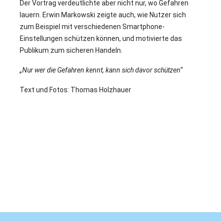
Der Vortrag verdeutlichte aber nicht nur, wo Gefahren
lauern. Erwin Markowski zeigte auch, wie Nutzer sich
zum Beispiel mit verschiedenen Smartphone-
Einstellungen schützen können, und motivierte das
Publikum zum sicheren Handeln.
„Nur wer die Gefahren kennt, kann sich davor schützen
“
Text und Fotos: Thomas Holzhauer