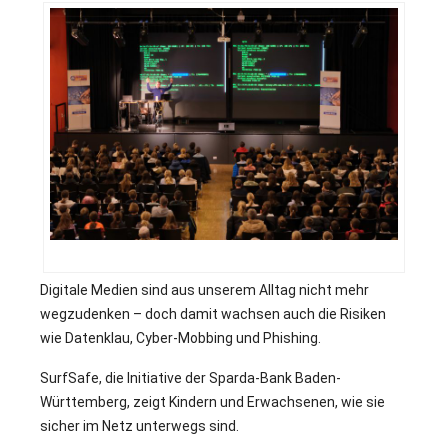
j
Digitale Medien sind aus unserem Alltag nicht mehr
wegzudenken – doch damit wachsen auch die Risiken
wie Datenklau, Cyber-Mobbing und Phishing.
SurfSafe, die Initiative der Sparda-Bank Baden-
Württemberg, zeigt Kindern und Erwachsenen, wie sie
sicher im Netz unterwegs sind.