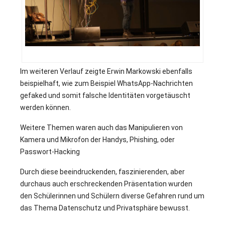
1
Im weiteren Verlauf zeigte Erwin Markowski ebenfalls
beispielhaft, wie zum Beispiel WhatsApp-Nachrichten
gefaked und somit falsche Identitäten vorgetäuscht
werden können.
Weitere Themen waren auch das Manipulieren von
Kamera und Mikrofon der Handys, Phishing, oder
Passwort-Hacking
Durch diese beeindruckenden, faszinierenden, aber
durchaus auch erschreckenden Präsentation wurden
den Schülerinnen und Schülern diverse Gefahren rund um
das Thema Datenschutz und Privatsphäre bewusst.