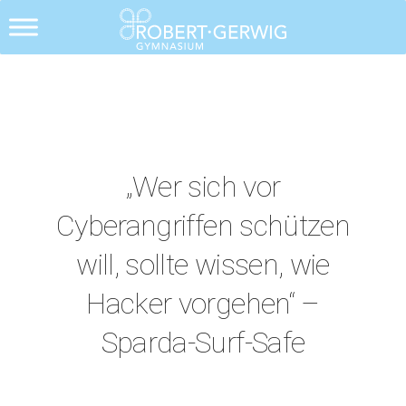
Alle Posts
„Wer sich vor
Cyberangriffen schützen
will, sollte wissen, wie
Hacker vorgehen“ –
Sparda-Surf-Safe