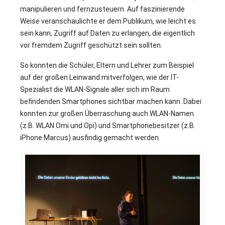
manipulieren und fernzusteuern. Auf faszinierende
Weise veranschaulichte er dem Publikum, wie leicht es
sein kann, Zugriff auf Daten zu erlangen, die eigentlich
vor fremdem Zugriff geschützt sein sollten.
So konnten die Schüler, Eltern und Lehrer zum Beispiel
auf der großen Leinwand mitverfolgen, wie der IT-
Spezialist die WLAN-Signale aller sich im Raum
befindenden Smartphones sichtbar machen kann. Dabei
konnten zur großen Überraschung auch WLAN-Namen
(z.B. WLAN Omi und Opi) und Smartphonebesitzer (z.B.
iPhone Marcus) ausfindig gemacht werden.