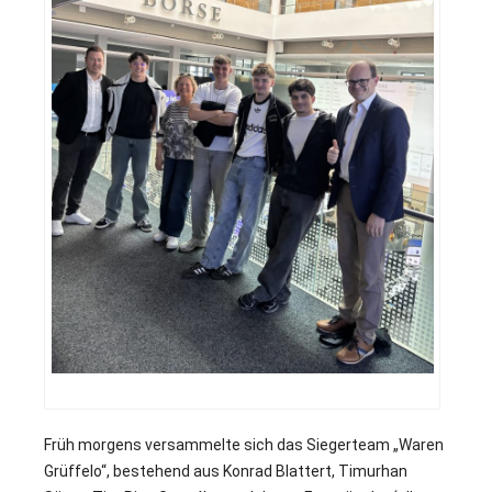
1
Früh morgens versammelte sich das Siegerteam „Waren
Grüffelo“, bestehend aus Konrad Blattert, Timurhan