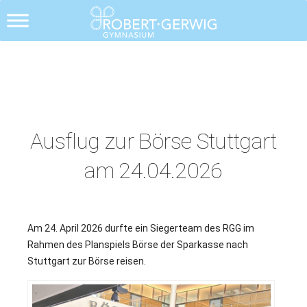
Alle Posts
Ausflug zur Börse Stuttgart
am 24.04.2026
Am 24. April 2026 durfte ein Siegerteam des RGG im
Rahmen des Planspiels Börse der Sparkasse nach
Stuttgart zur Börse reisen.