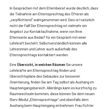
In Gesprächen mit dem Elternbeirat wurde deutlich, dass
die Teilnahme am Elternsprechtag des Öfteren als
„verpflichtend“ wahrgenommen wird. Dies ist natürlich
nicht der Fall! Der Elternsprechtag ist vielmehr ein
Angebot zur Kontaktaufnahme, wenn von Ihrer
Elternseite aus Bedarf für ein Gespräch mit einer
Lehrkraft besteht. Selbstverständlich können alle
Lehrerinnen und Lehrer auch außerhalb des
Elternsprechtags kontaktiert werden.
Eine
Übersicht, in welchen Räumen
Sie unsere
Lehrkräfte am Elternsprechtag finden und
Übersichtspläne des Gebäudes zur besseren
Orientierung, finden Sie am Tag selbst als Aushang im
Haupteingangsbereich. Allerdings kann es kurzfristig zu
Raumwechseln kommen; diese können Sie dem neuen
IServ-Modul „Elternsprechtage“ und ebenfalls dem
Aushang beim Haupteingang entnehmen. Frau Fichter