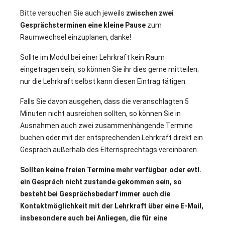
Bitte versuchen Sie auch jeweils
zwischen zwei
Gesprächsterminen eine kleine Pause
zum
Raumwechsel einzuplanen, danke!
Sollte im Modul bei einer Lehrkraft kein Raum
eingetragen sein, so können Sie ihr dies gerne mitteilen;
nur die Lehrkraft selbst kann diesen Eintrag tätigen.
Falls Sie davon ausgehen, dass die veranschlagten 5
Minuten nicht ausreichen sollten, so können Sie in
Ausnahmen auch zwei zusammenhängende Termine
buchen oder mit der entsprechenden Lehrkraft direkt ein
Gespräch außerhalb des Elternsprechtags vereinbaren.
Sollten keine freien Termine mehr verfügbar oder evtl.
ein Gespräch nicht zustande gekommen sein, so
besteht bei Gesprächsbedarf immer auch die
Kontaktmöglichkeit mit der Lehrkraft über eine E-Mail,
insbesondere auch bei Anliegen, die für eine