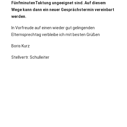
FünfminutenTaktung ungeeignet sind. Auf diesem
Wege kann dann ein neuer Gesprächstermin vereinbart
werden.
In Vorfreude auf einen wieder gut gelingenden
Elternsprechtag verbleibe ich mit besten Grüßen
Boris Kurz
Stellvertr. Schulleiter