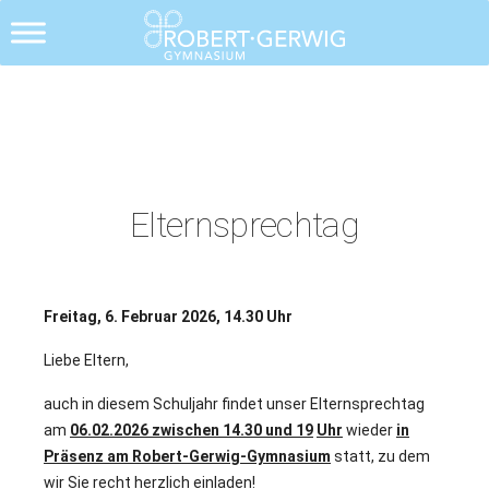
Alle Posts
Elternsprechtag
Freitag, 6. Februar 2026, 14.30 Uhr
Liebe Eltern,
auch in diesem Schuljahr findet unser Elternsprechtag
am
06.02.2026 zwischen 14.30 und 19
Uhr
wieder
in
Präsenz am Robert-Gerwig-Gymnasium
statt, zu dem
wir Sie recht herzlich einladen!