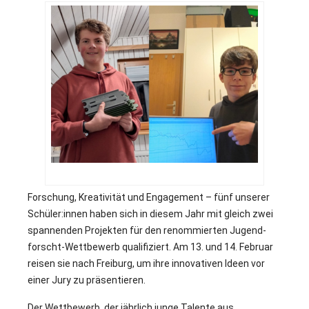
.
Forschung, Kreativität und Engagement – fünf unserer
Schüler:innen haben sich in diesem Jahr mit gleich zwei
spannenden Projekten für den renommierten Jugend-
forscht-Wettbewerb qualifiziert. Am 13. und 14. Februar
reisen sie nach Freiburg, um ihre innovativen Ideen vor
einer Jury zu präsentieren.
Der Wettbewerb, der jährlich junge Talente aus