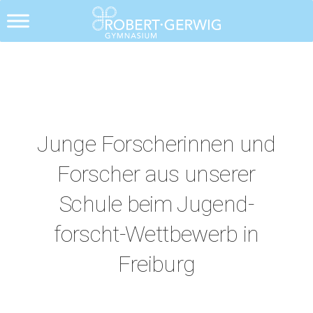
Alle Posts
Junge Forscherinnen und
Forscher aus unserer
Schule beim Jugend-
forscht-Wettbewerb in
Freiburg