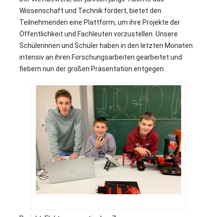
Wissenschaft und Technik fördert, bietet den
Teilnehmenden eine Plattform, um ihre Projekte der
Öffentlichkeit und Fachleuten vorzustellen. Unsere
Schülerinnen und Schüler haben in den letzten Monaten
intensiv an ihren Forschungsarbeiten gearbeitet und
fiebern nun der großen Präsentation entgegen.
.