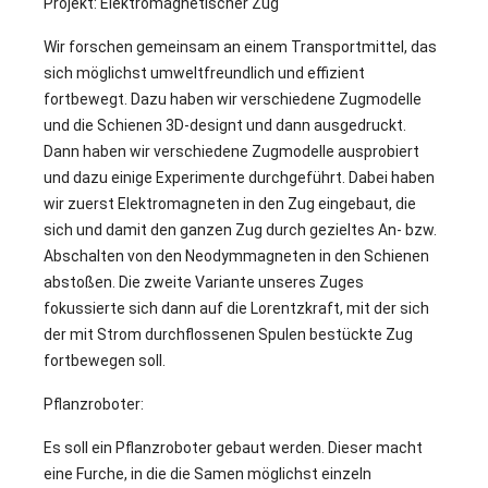
Projekt: Elektromagnetischer Zug
Wir forschen gemeinsam an einem Transportmittel, das
sich möglichst umweltfreundlich und effizient
fortbewegt. Dazu haben wir verschiedene Zugmodelle
und die Schienen 3D-designt und dann ausgedruckt.
Dann haben wir verschiedene Zugmodelle ausprobiert
und dazu einige Experimente durchgeführt. Dabei haben
wir zuerst Elektromagneten in den Zug eingebaut, die
sich und damit den ganzen Zug durch gezieltes An- bzw.
Abschalten von den Neodymmagneten in den Schienen
abstoßen. Die zweite Variante unseres Zuges
fokussierte sich dann auf die Lorentzkraft, mit der sich
der mit Strom durchflossenen Spulen bestückte Zug
fortbewegen soll.
Pflanzroboter:
Es soll ein Pflanzroboter gebaut werden. Dieser macht
eine Furche, in die die Samen möglichst einzeln