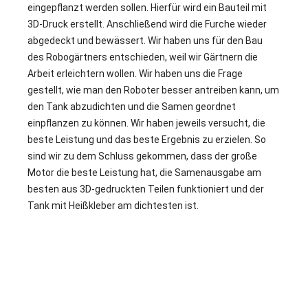
eingepflanzt werden sollen. Hierfür wird ein Bauteil mit
3D-Druck erstellt. Anschließend wird die Furche wieder
abgedeckt und bewässert. Wir haben uns für den Bau
des Robogärtners entschieden, weil wir Gärtnern die
Arbeit erleichtern wollen. Wir haben uns die Frage
gestellt, wie man den Roboter besser antreiben kann, um
den Tank abzudichten und die Samen geordnet
einpflanzen zu können. Wir haben jeweils versucht, die
beste Leistung und das beste Ergebnis zu erzielen. So
sind wir zu dem Schluss gekommen, dass der große
Motor die beste Leistung hat, die Samenausgabe am
besten aus 3D-gedruckten Teilen funktioniert und der
Tank mit Heißkleber am dichtesten ist.