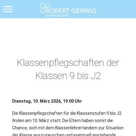
Alle Posts
Klassenpflegschaften der
Klassen 9 bis J2
Dienstag, 10. März 2026, 19.00 Uhr
Die Klassenpflegschaften für die Klassenstufen 9 bis J2
finden am 10. März statt. Die Eltern haben somit die
Chance, sich mit dem Klassenlehrertandem zur Situation
der Klasse auszutauschen und eventuell anstehende