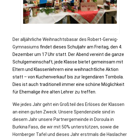
.
Der alljährliche Weihnachtsbasar des Robert-Gerwig-
Gymnasiums
findet dieses Schuljahr am Freitag, den 4.
Dezember um 17 Uhr statt. Der Abend vereint die ganze
Schulgemeinschaft, jede Klasse bietet gemeinsam mit
Eltern und Klassenlehrern eine weihnachtliche Aktion
statt – von Kuchenverkauf bis zur legendären Tombola.
Dies ist auch traditionell immer eine schöne Möglichkeit
für Ehemalige ihre alten Lehrer zu treffen.
Wie jedes Jahr geht ein Großteil des Erlöses der Klassen
an einen guten Zweck. Unsere Spendenziele sind in
diesem Jahr unsere Partnergemeinde in Doroula in
Burkina Faso, die wir mit 50% unterstützen, sowie die
Hornberger Tafel und dieses Jahr erstmals die Haslacher