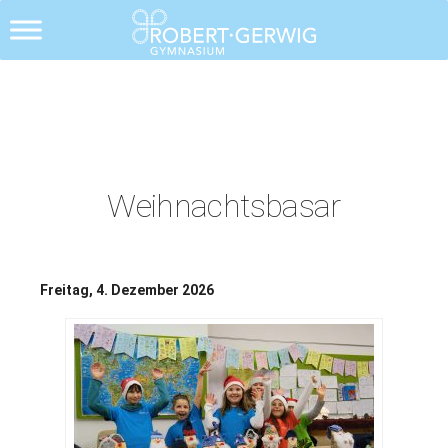
Alle Posts
Weihnachtsbasar
Freitag, 4. Dezember 2026